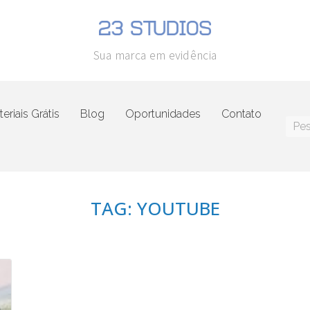
Sua marca em evidência
eriais Grátis
Blog
Oportunidades
Contato
TAG: YOUTUBE