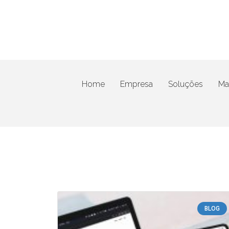
Home
Empresa
Soluções
Mat
BLOG