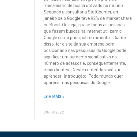
mecanismo de busca utilizado no mundo.
Segundo a consultoria StatCounter, em
janeiro de o Google teve 92% de market share
no Brasil. Ou seja, quase todas as pessoas
que fazem buscas na internet utilizam o
Google como principal ferramenta. Diante
disso, ter o site da sua empresa bem
posicionado nas pesquisas do Google pode
significar um aumento significativo no
número de acessos e, consequentemente,
mais clientes. Neste conteúdo você vai
aprender: Introdução: Todo mundo quer
aparecer nas pesquisas do Google,
LEIA MAIS »
29/08/2022