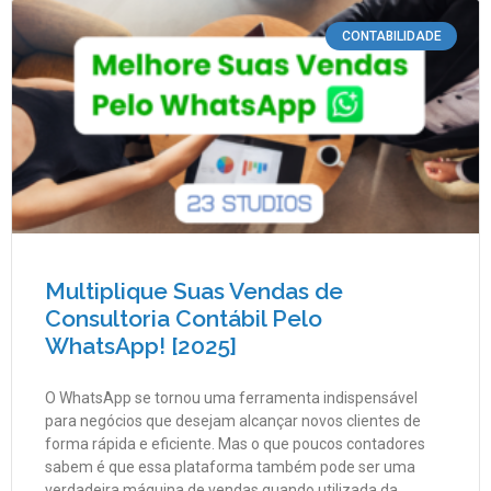
CONTABILIDADE
Multiplique Suas Vendas de
Consultoria Contábil Pelo
WhatsApp! [2025]
O WhatsApp se tornou uma ferramenta indispensável
para negócios que desejam alcançar novos clientes de
forma rápida e eficiente. Mas o que poucos contadores
sabem é que essa plataforma também pode ser uma
verdadeira máquina de vendas quando utilizada da