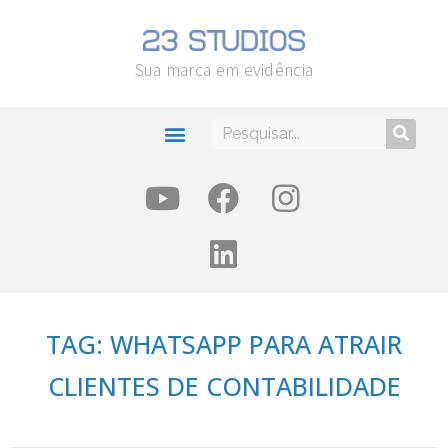
Sua marca em evidência
TAG: WHATSAPP PARA ATRAIR
CLIENTES DE CONTABILIDADE