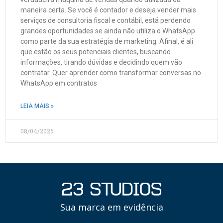
maneira certa. Se você é contador e deseja vender mais
serviços de consultoria fiscal e contábil, está perdendo
grandes oportunidades se ainda não utiliza o WhatsApp
como parte da sua estratégia de marketing. Afinal, é ali
que estão os seus potenciais clientes, buscando
informações, tirando dúvidas e decidindo quem vão
contratar. Quer aprender como transformar conversas no
WhatsApp em contratos
LEIA MAIS »
08/04/2025
Sua marca em evidência