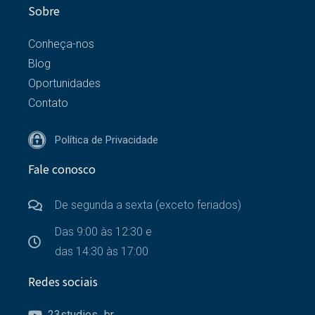
Sobre
Conheça-nos
Blog
Oportunidades
Contato
Política de Privacidade
Fale conosco
De segunda a sexta (exceto feriados)
Das 9:00 às 12:30 e
das 14:30 às 17:00
Redes sociais
23studios_br