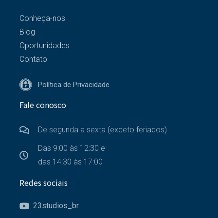
Conheça-nos
Blog
Oportunidades
Contato
Política de Privacidade
Fale conosco
De segunda a sexta (exceto feriados)
Das 9:00 às 12:30 e
das 14:30 às 17:00
Redes sociais
23studios_br