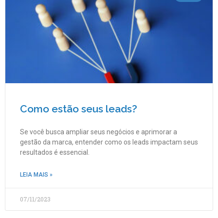
Como estão seus leads?
Se você busca ampliar seus negócios e aprimorar a
gestão da marca, entender como os leads impactam seus
resultados é essencial.
LEIA MAIS »
07/11/2023