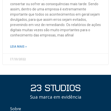
consertar ou sofrer as consequências mais tarde. Sendo
assim, dentro de uma empresa é extremamente
importante que todos os acontecimentos em geral sejam
divulgados, para que assim erros sejam evitados,
prevenindo em vez de remediando. Os relatórios de ações
digitais muitas vezes são muito importantes para o
conhecimento das empresas, mas afinal
LEIA MAIS »
17/10/2022
Sua marca em evidência
Sobre