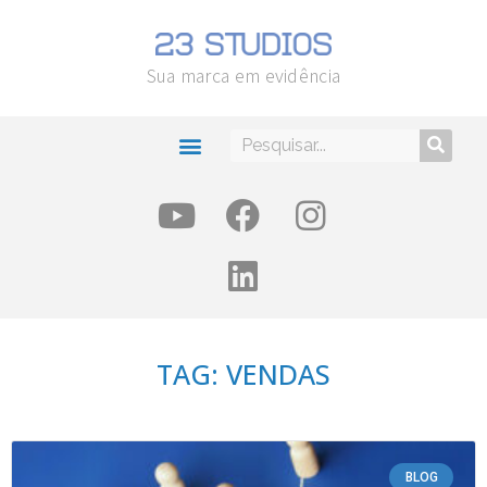
Sua marca em evidência
TAG: VENDAS
BLOG