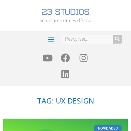
Sua marca em evidência
TAG: UX DESIGN
NOVIDADES