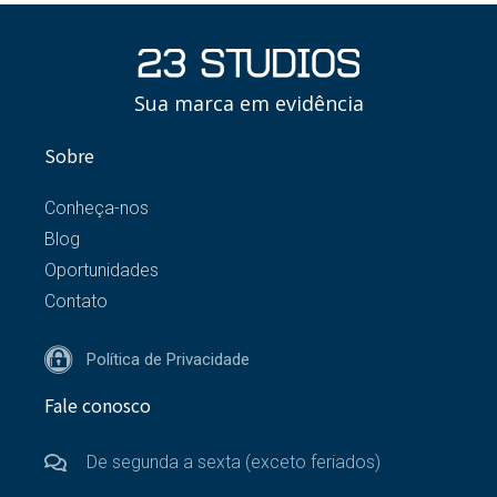
Sua marca em evidência
Sobre
Conheça-nos
Blog
Oportunidades
Contato
Política de Privacidade
Fale conosco
De segunda a sexta (exceto feriados)