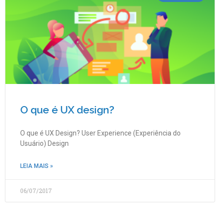
O que é UX design?
O que é UX Design? User Experience (Experiência do
Usuário) Design
LEIA MAIS »
06/07/2017