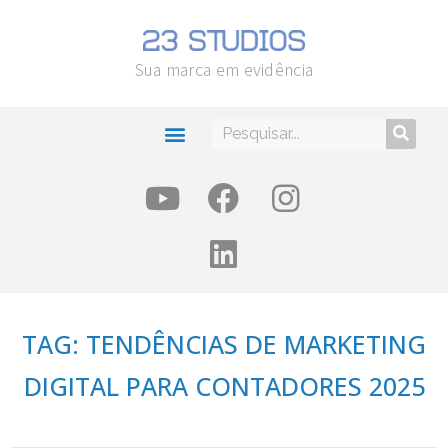
Sua marca em evidência
TAG: TENDÊNCIAS DE MARKETING
DIGITAL PARA CONTADORES 2025