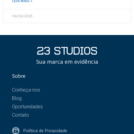
LEIA MAIS »
04/04/2025
Sua marca em evidência
Sobre
Conheça-nos
Blog
Oportunidades
Contato
Política de Privacidade