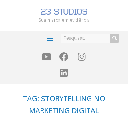
Sua marca em evidência
TAG: STORYTELLING NO
MARKETING DIGITAL