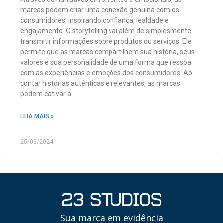
marcas podem criar uma conexão genuína com os
consumidores, inspirando confiança, lealdade e
engajamento. O storytelling vai além de simplesmente
transmitir informações sobre produtos ou serviços. Ele
permite que as marcas compartilhem sua história, seus
valores e sua personalidade de uma forma que ressoa
com as experiências e emoções dos consumidores. Ao
contar histórias autênticas e relevantes, as marcas
podem cativar a
LEIA MAIS »
25/03/2024
Sua marca em evidência