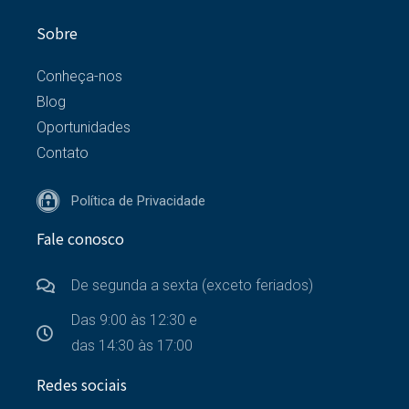
Sobre
Conheça-nos
Blog
Oportunidades
Contato
Política de Privacidade
Fale conosco
De segunda a sexta (exceto feriados)
Das 9:00 às 12:30 e
das 14:30 às 17:00
Redes sociais