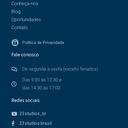
Conheça-nos
Blog
Oportunidades
Contato
Política de Privacidade
Fale conosco
De segunda a sexta (exceto feriados)
Das 9:00 às 12:30 e
das 14:30 às 17:00
Redes sociais
23studios_br
23studios.brasil