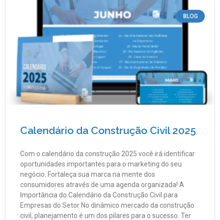
BLOG
Calendário da Construção Civil 2025
Com o calendário da construção 2025 você irá identificar
oportunidades importantes para o marketing do seu
negócio. Fortaleça sua marca na mente dos
consumidores através de uma agenda organizada! A
Importância do Calendário da Construção Civil para
Empresas do Setor No dinâmico mercado da construção
civil, planejamento é um dos pilares para o sucesso. Ter