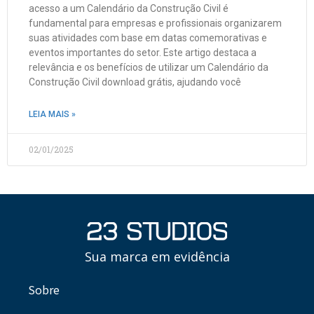
acesso a um Calendário da Construção Civil é
fundamental para empresas e profissionais organizarem
suas atividades com base em datas comemorativas e
eventos importantes do setor. Este artigo destaca a
relevância e os benefícios de utilizar um Calendário da
Construção Civil download grátis, ajudando você
LEIA MAIS »
02/01/2025
Sua marca em evidência
Sobre