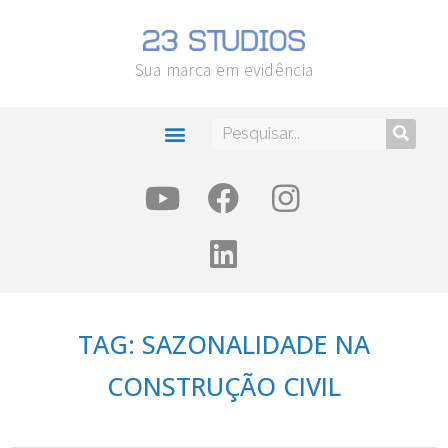
Sua marca em evidência
TAG: SAZONALIDADE NA
CONSTRUÇÃO CIVIL