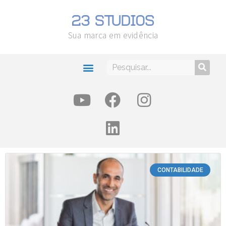
Sua marca em evidência
CONTABILIDADE