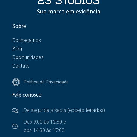
Sua marca em evidência
Sobre
Conheça-nos
Blog
Oportunidades
Contato
Política de Privacidade
Fale conosco
De segunda a sexta (exceto feriados)
Das 9:00 às 12:30 e
das 14:30 às 17:00