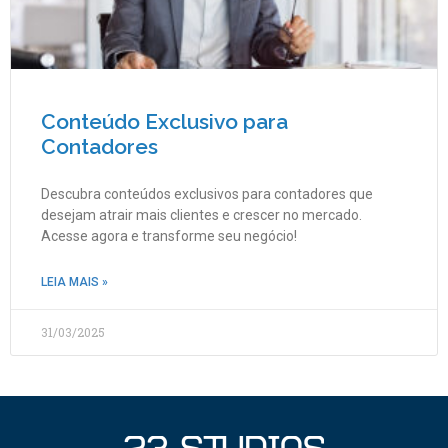
Conteúdo Exclusivo para
Contadores
Descubra conteúdos exclusivos para contadores que
desejam atrair mais clientes e crescer no mercado.
Acesse agora e transforme seu negócio!
LEIA MAIS »
31/03/2025