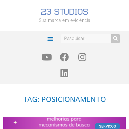
Sua marca em evidência
TAG: POSICIONAMENTO
SERVIÇOS