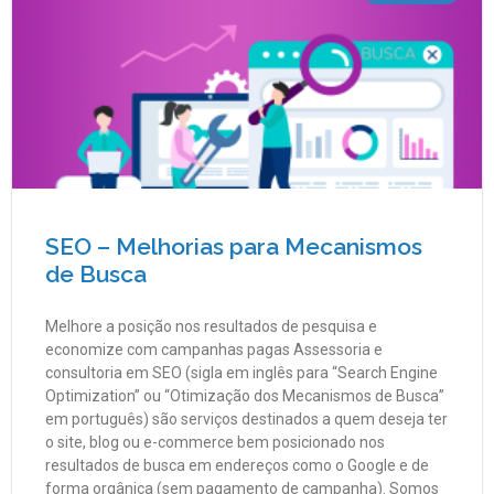
SEO – Melhorias para Mecanismos
de Busca
Melhore a posição nos resultados de pesquisa e
economize com campanhas pagas Assessoria e
consultoria em SEO (sigla em inglês para “Search Engine
Optimization” ou “Otimização dos Mecanismos de Busca”
em português) são serviços destinados a quem deseja ter
o site, blog ou e-commerce bem posicionado nos
resultados de busca em endereços como o Google e de
forma orgânica (sem pagamento de campanha). Somos