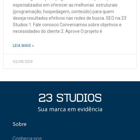
especializados em oferecer as melhorias estruturais
(programação, hospedagem, conteúdo) para quem
deseja resultados efetivos nas redes de busca. SEO na 23
Studios 1. Fale conosco Conversamos sobre objetivos e
necessidades do cliente 2. Aprove O projeto é
LEIA MAIS »
02/08/2018
Sua marca em evidência
Sobre
Conheça-nos