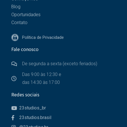
Blog
Oportunidades
Contato
Política de Privacidade
Fale conosco
De segunda a sexta (exceto feriados)
Das 9:00 às 12:30 e
das 14:30 às 17:00
Redes sociais
23studios_br
23studios.brasil