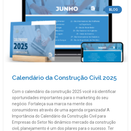
BLOG
Calendário da Construção Civil 2025
Com o calendário da construção 2025 você irá identificar
oportunidades importantes para o marketing do seu
negócio. Fortaleça sua marca na mente dos
consumidores através de uma agenda organizada! A
Importância do Calendário da Construção Civil para
Empresas do Setor No dinâmico mercado da construção
civil, planejamento é um dos pilares para o sucesso. Ter