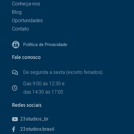
Conheça-nos
Blog
Oportunidades
Contato
Política de Privacidade
Fale conosco
De segunda a sexta (exceto feriados)
Das 9:00 às 12:30 e
das 14:30 às 17:00
Redes sociais
23studios_br
23studios.brasil