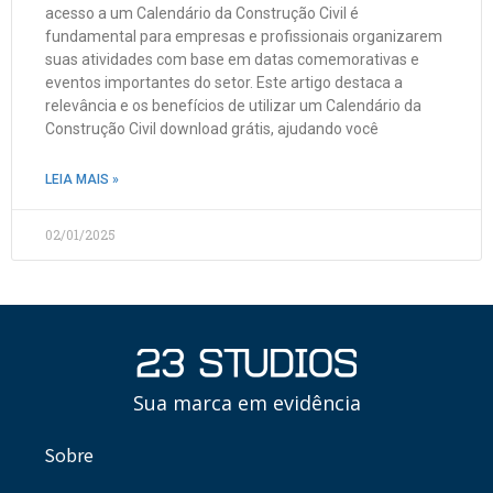
acesso a um Calendário da Construção Civil é
fundamental para empresas e profissionais organizarem
suas atividades com base em datas comemorativas e
eventos importantes do setor. Este artigo destaca a
relevância e os benefícios de utilizar um Calendário da
Construção Civil download grátis, ajudando você
LEIA MAIS »
02/01/2025
Sua marca em evidência
Sobre