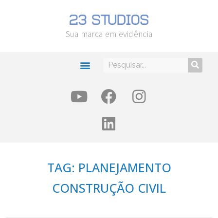
Sua marca em evidência
TAG: PLANEJAMENTO
CONSTRUÇÃO CIVIL