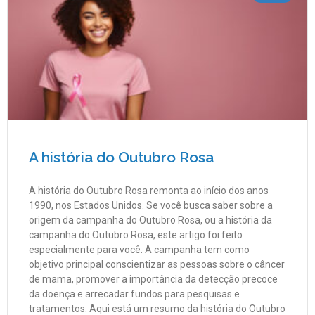
A história do Outubro Rosa
A história do Outubro Rosa remonta ao início dos anos
1990, nos Estados Unidos. Se você busca saber sobre a
origem da campanha do Outubro Rosa, ou a história da
campanha do Outubro Rosa, este artigo foi feito
especialmente para você. A campanha tem como
objetivo principal conscientizar as pessoas sobre o câncer
de mama, promover a importância da detecção precoce
da doença e arrecadar fundos para pesquisas e
tratamentos. Aqui está um resumo da história do Outubro