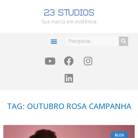
Sua marca em evidência
TAG: OUTUBRO ROSA CAMPANHA
BLOG