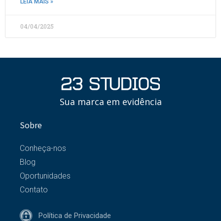
LEIA MAIS »
04/04/2025
Sua marca em evidência
Sobre
Conheça-nos
Blog
Oportunidades
Contato
Política de Privacidade