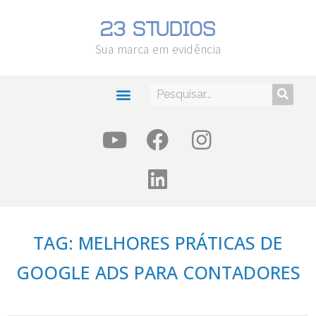
Sua marca em evidência
TAG: MELHORES PRÁTICAS DE
GOOGLE ADS PARA CONTADORES