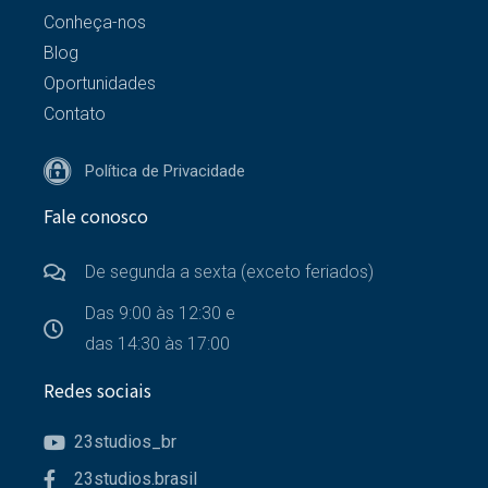
Conheça-nos
Blog
Oportunidades
Contato
Política de Privacidade
Fale conosco
De segunda a sexta (exceto feriados)
Das 9:00 às 12:30 e
das 14:30 às 17:00
Redes sociais
23studios_br
23studios.brasil