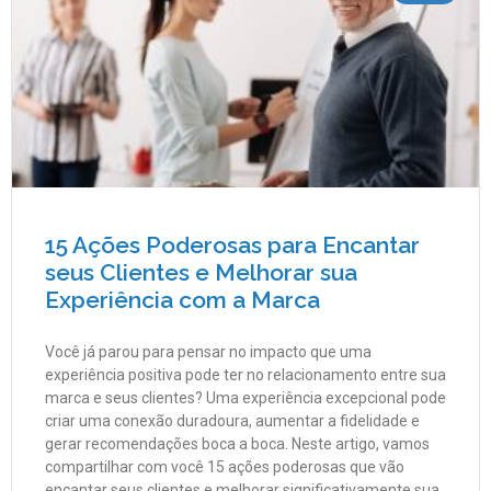
15 Ações Poderosas para Encantar
seus Clientes e Melhorar sua
Experiência com a Marca
Você já parou para pensar no impacto que uma
experiência positiva pode ter no relacionamento entre sua
marca e seus clientes? Uma experiência excepcional pode
criar uma conexão duradoura, aumentar a fidelidade e
gerar recomendações boca a boca. Neste artigo, vamos
compartilhar com você 15 ações poderosas que vão
encantar seus clientes e melhorar significativamente sua