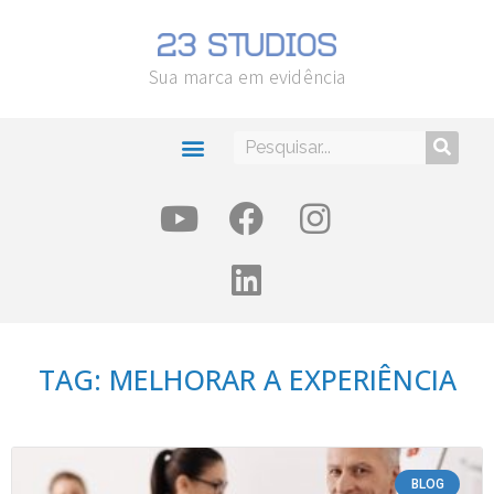
Sua marca em evidência
TAG: MELHORAR A EXPERIÊNCIA
BLOG