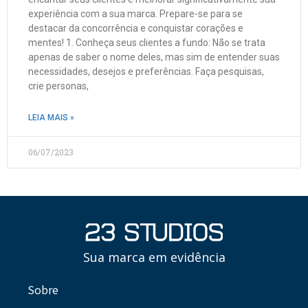
experiência com a sua marca. Prepare-se para se
destacar da concorrência e conquistar corações e
mentes! 1. Conheça seus clientes a fundo: Não se trata
apenas de saber o nome deles, mas sim de entender suas
necessidades, desejos e preferências. Faça pesquisas,
crie personas,
LEIA MAIS »
06/07/2023
Sua marca em evidência
Sobre