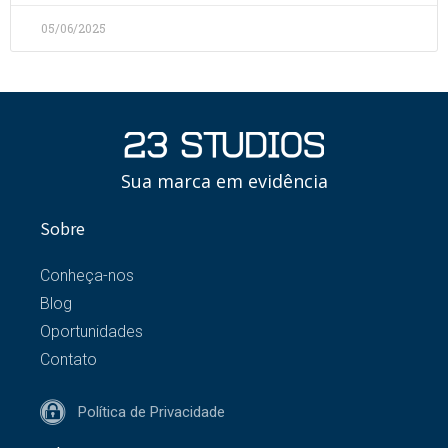
05/06/2025
Sua marca em evidência
Sobre
Conheça-nos
Blog
Oportunidades
Contato
Política de Privacidade