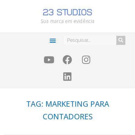
Sua marca em evidência
TAG: MARKETING PARA
CONTADORES