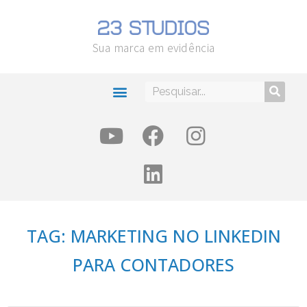
Sua marca em evidência
TAG: MARKETING NO LINKEDIN
PARA CONTADORES