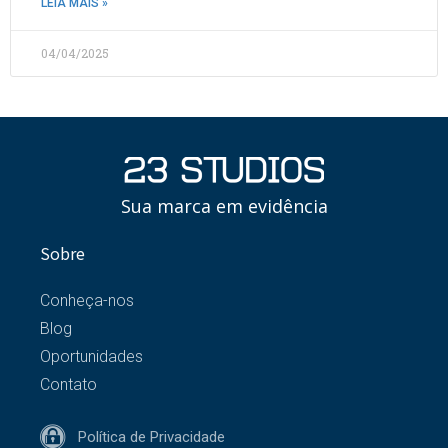
LEIA MAIS »
04/04/2025
Sua marca em evidência
Sobre
Conheça-nos
Blog
Oportunidades
Contato
Política de Privacidade