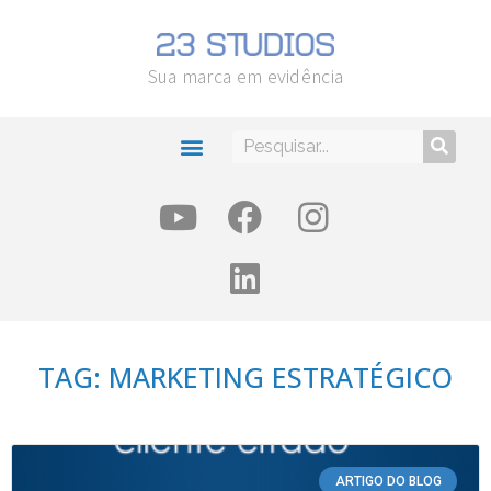
Sua marca em evidência
TAG: MARKETING ESTRATÉGICO
ARTIGO DO BLOG