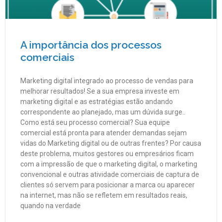
A importância dos processos
comerciais
Marketing digital integrado ao processo de vendas para
melhorar resultados! Se a sua empresa investe em
marketing digital e as estratégias estão andando
correspondente ao planejado, mas um dúvida surge..
Como está seu processo comercial? Sua equipe
comercial está pronta para atender demandas sejam
vidas do Marketing digital ou de outras frentes? Por causa
deste problema, muitos gestores ou empresários ficam
com a impressão de que o marketing digital, o marketing
convencional e outras atividade comerciais de captura de
clientes só servem para posicionar a marca ou aparecer
na internet, mas não se refletem em resultados reais,
quando na verdade