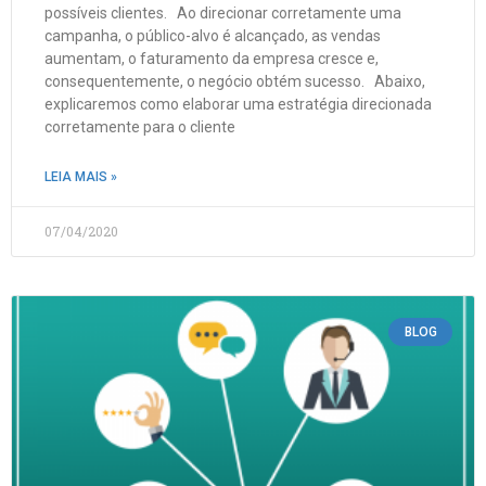
possíveis clientes. Ao direcionar corretamente uma
campanha, o público-alvo é alcançado, as vendas
aumentam, o faturamento da empresa cresce e,
consequentemente, o negócio obtém sucesso. Abaixo,
explicaremos como elaborar uma estratégia direcionada
corretamente para o cliente
LEIA MAIS »
07/04/2020
BLOG