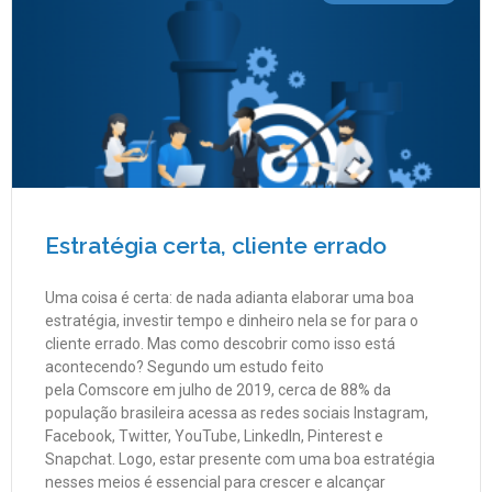
Estratégia certa, cliente errado
Uma coisa é certa: de nada adianta elaborar uma boa
estratégia, investir tempo e dinheiro nela se for para o
cliente errado. Mas como descobrir como isso está
acontecendo? Segundo um estudo feito
pela Comscore em julho de 2019, cerca de 88% da
população brasileira acessa as redes sociais Instagram,
Facebook, Twitter, YouTube, LinkedIn, Pinterest e
Snapchat. Logo, estar presente com uma boa estratégia
nesses meios é essencial para crescer e alcançar