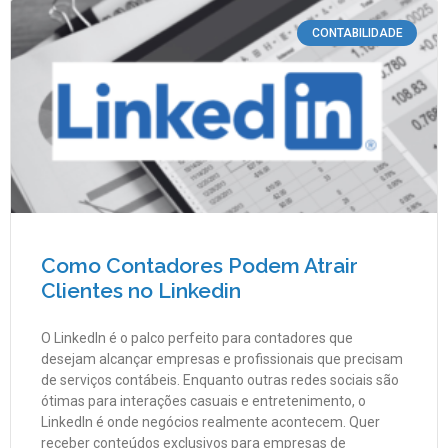
CONTABILIDADE
Como Contadores Podem Atrair
Clientes no Linkedin
O LinkedIn é o palco perfeito para contadores que
desejam alcançar empresas e profissionais que precisam
de serviços contábeis. Enquanto outras redes sociais são
ótimas para interações casuais e entretenimento, o
LinkedIn é onde negócios realmente acontecem. Quer
receber conteúdos exclusivos para empresas de