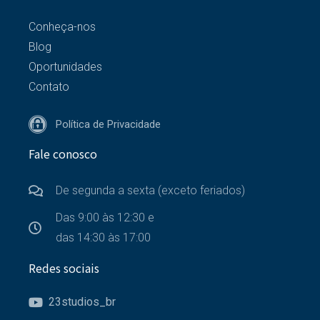
Conheça-nos
Blog
Oportunidades
Contato
Política de Privacidade
Fale conosco
De segunda a sexta (exceto feriados)
Das 9:00 às 12:30 e
das 14:30 às 17:00
Redes sociais
23studios_br