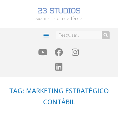
Sua marca em evidência
TAG: MARKETING ESTRATÉGICO
CONTÁBIL