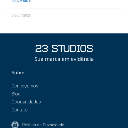
LEIA MAIS »
04/04/2025
Sua marca em evidência
Sobre
Conheça-nos
Blog
Oportunidades
Contato
Política de Privacidade