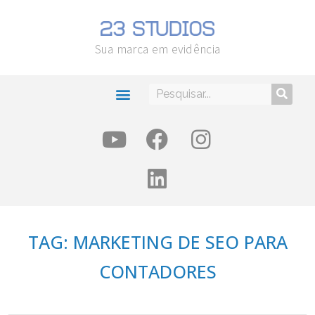
Sua marca em evidência
TAG: MARKETING DE SEO PARA
CONTADORES