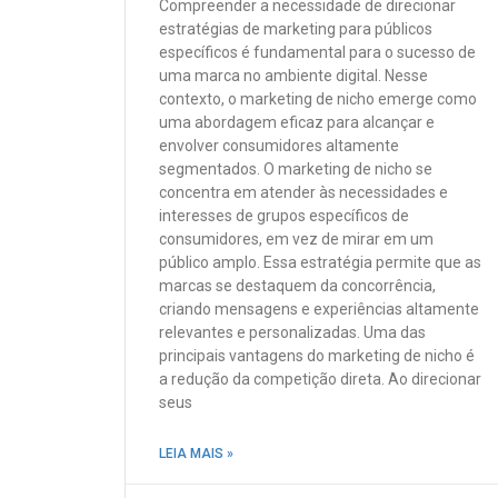
Compreender a necessidade de direcionar
estratégias de marketing para públicos
específicos é fundamental para o sucesso de
uma marca no ambiente digital. Nesse
contexto, o marketing de nicho emerge como
uma abordagem eficaz para alcançar e
envolver consumidores altamente
segmentados. O marketing de nicho se
concentra em atender às necessidades e
interesses de grupos específicos de
consumidores, em vez de mirar em um
público amplo. Essa estratégia permite que as
marcas se destaquem da concorrência,
criando mensagens e experiências altamente
relevantes e personalizadas. Uma das
principais vantagens do marketing de nicho é
a redução da competição direta. Ao direcionar
seus
LEIA MAIS »