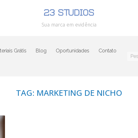
Sua marca em evidência
eriais Grátis
Blog
Oportunidades
Contato
TAG: MARKETING DE NICHO