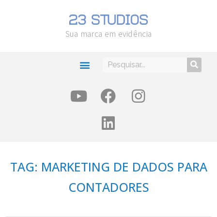
Sua marca em evidência
TAG: MARKETING DE DADOS PARA
CONTADORES