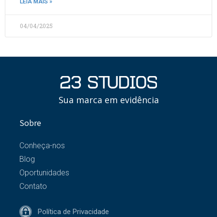
LEIA MAIS »
04/04/2025
Sua marca em evidência
Sobre
Conheça-nos
Blog
Oportunidades
Contato
Política de Privacidade