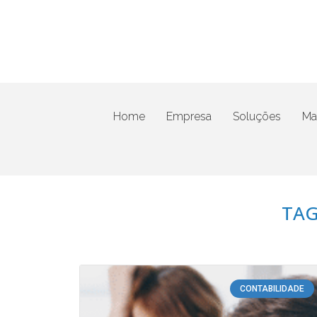
Home
Empresa
Soluções
Mat
TAG
CONTABILIDADE