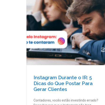
Instagram Durante o IR: 5
Dicas do Que Postar Para
Gerar Clientes
Contadores, vocês estão investindo errado?