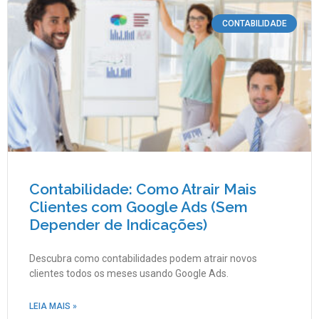
CONTABILIDADE
Contabilidade: Como Atrair Mais
Clientes com Google Ads (Sem
Depender de Indicações)
Descubra como contabilidades podem atrair novos
clientes todos os meses usando Google Ads.
LEIA MAIS »