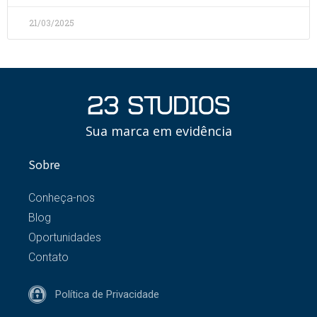
21/03/2025
Sua marca em evidência
Sobre
Conheça-nos
Blog
Oportunidades
Contato
Política de Privacidade