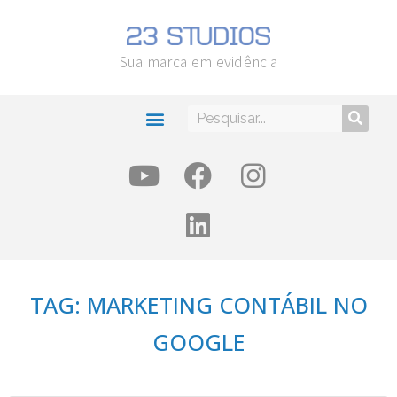
Sua marca em evidência
TAG: MARKETING CONTÁBIL NO
GOOGLE