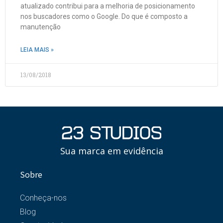
atualizado contribui para a melhoria de posicionamento
nos buscadores como o Google. Do que é composto a
manutenção
LEIA MAIS »
13/08/2018
Sua marca em evidência
Sobre
Conheça-nos
Blog