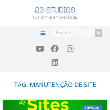
Sua marca em evidência
TAG: MANUTENÇÃO DE SITE
SERVIÇOS