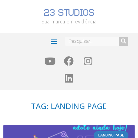
Sua marca em evidência
TAG: LANDING PAGE
LANDING PAGE