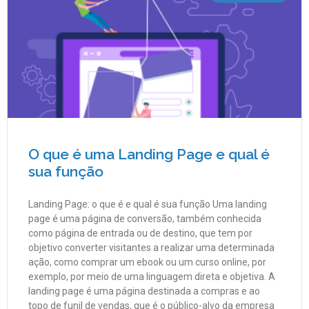
O que é uma Landing Page e qual é
sua função
Landing Page: o que é e qual é sua função Uma landing
page é uma página de conversão, também conhecida
como página de entrada ou de destino, que tem por
objetivo converter visitantes a realizar uma determinada
ação, como comprar um ebook ou um curso online, por
exemplo, por meio de uma linguagem direta e objetiva. A
landing page é uma página destinada a compras e ao
topo de funil de vendas, que é o público-alvo da empresa