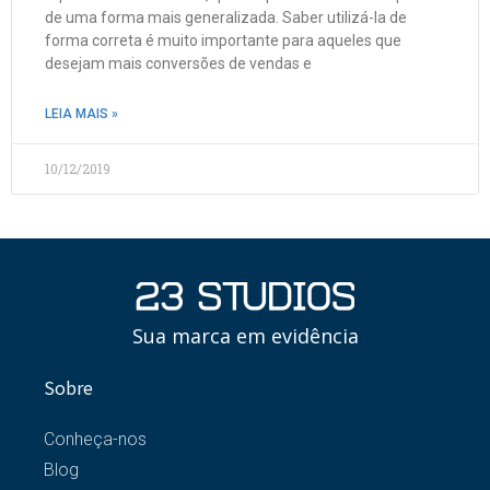
de uma forma mais generalizada. Saber utilizá-la de
forma correta é muito importante para aqueles que
desejam mais conversões de vendas e
LEIA MAIS »
10/12/2019
Sua marca em evidência
Sobre
Conheça-nos
Blog