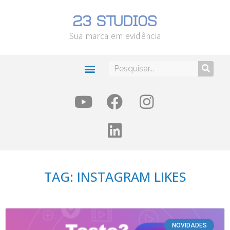
Sua marca em evidência
TAG: INSTAGRAM LIKES
NOVIDADES