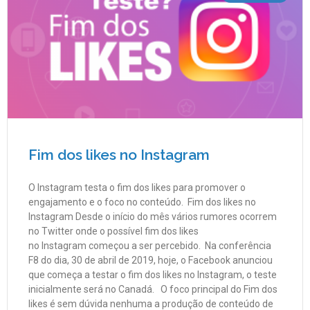
Fim dos likes no Instagram
O Instagram testa o fim dos likes para promover o
engajamento e o foco no conteúdo. Fim dos likes no
Instagram Desde o início do mês vários rumores ocorrem
no Twitter onde o possível fim dos likes
no Instagram começou a ser percebido. Na conferência
F8 do dia, 30 de abril de 2019, hoje, o Facebook anunciou
que começa a testar o fim dos likes no Instagram, o teste
inicialmente será no Canadá. O foco principal do Fim dos
likes é sem dúvida nenhuma a produção de conteúdo de