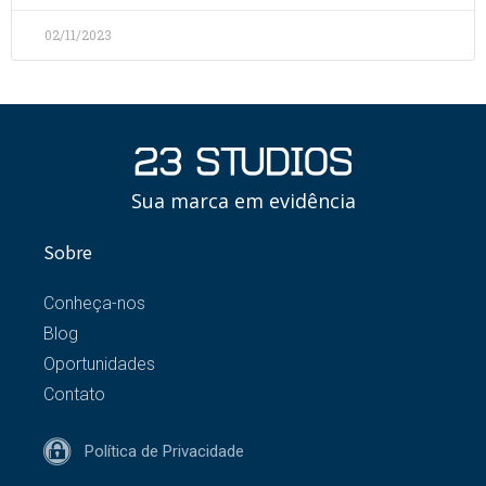
02/11/2023
Sua marca em evidência
Sobre
Conheça-nos
Blog
Oportunidades
Contato
Política de Privacidade