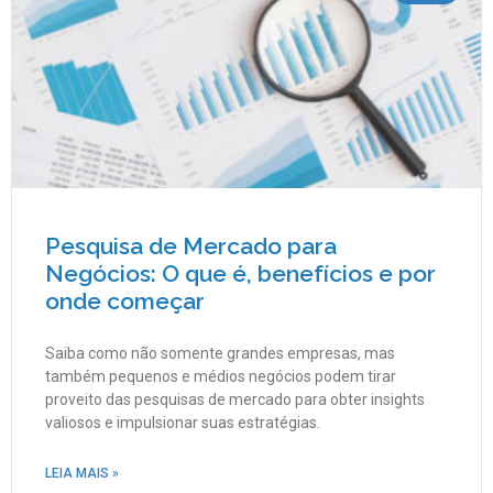
Pesquisa de Mercado para
Negócios: O que é, benefícios e por
onde começar
Saiba como não somente grandes empresas, mas
também pequenos e médios negócios podem tirar
proveito das pesquisas de mercado para obter insights
valiosos e impulsionar suas estratégias.
LEIA MAIS »