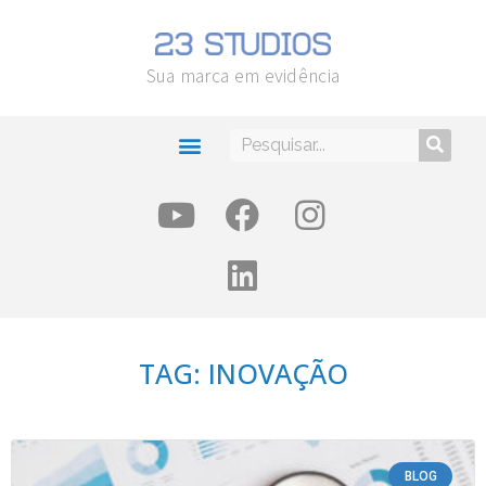
Sua marca em evidência
TAG: INOVAÇÃO
BLOG