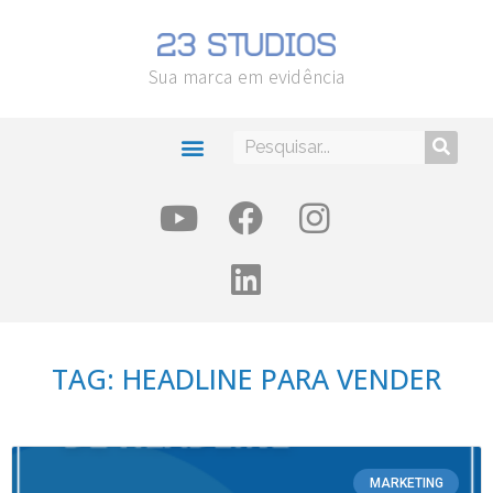
Sua marca em evidência
TAG: HEADLINE PARA VENDER
MARKETING