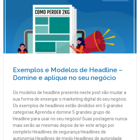
Exemplos e Modelos de Headline –
Domine e aplique no seu negócio
Os modelos de headline presente neste post vão mudar a
sua forma de enxergar o marketing digital do seu negócio.
Os exemplos de headlines estão divididos em 5 grandes
categorias Aprenda e domine 5 grandes grupo de
Headline para usar no seu negócio! Suas postagens nunca
mais serão as mesmas depois de ler este artigo por
completo Headlines de segurança Headlines de
autonomia Headlines de medo Headlines de autoridade