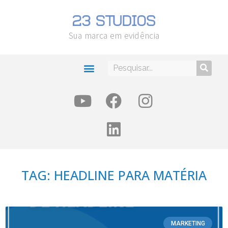
Sua marca em evidência
TAG: HEADLINE PARA MATÉRIA
MARKETING