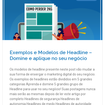
Exemplos e Modelos de Headline –
Domine e aplique no seu negócio
Os modelos de headline presente neste post vão mudar a
sua forma de enxergar o marketing digital do seu negócio.
Os exemplos de headlines estão divididos em 5 grandes
categorias Aprenda e domine 5 grandes grupo de
Headline para usar no seu negócio! Suas postagens nunca
mais serão as mesmas depois de ler este artigo por
completo Headlines de segurança Headlines de
autonomia Headlines de medo Headlines de autoridade