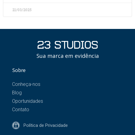
21/03/2025
Sua marca em evidência
Sobre
Conheça-nos
Blog
Oportunidades
Contato
Política de Privacidade