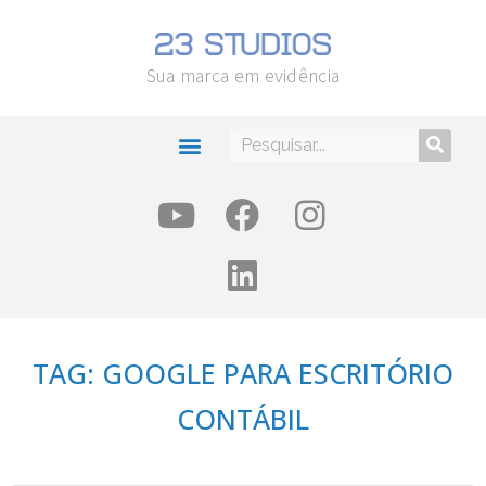
Sua marca em evidência
TAG: GOOGLE PARA ESCRITÓRIO
CONTÁBIL