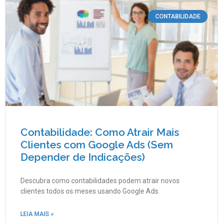
CONTABILIDADE
Contabilidade: Como Atrair Mais
Clientes com Google Ads (Sem
Depender de Indicações)
Descubra como contabilidades podem atrair novos
clientes todos os meses usando Google Ads.
LEIA MAIS »