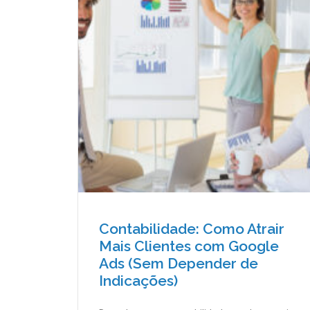
Contabilidade: Como Atrair
Mais Clientes com Google
Ads (Sem Depender de
Indicações)