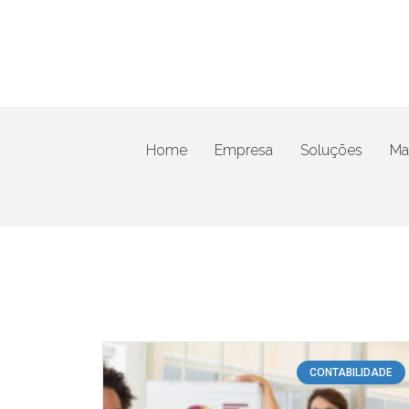
Home
Empresa
Soluções
Mat
CONTABILIDADE