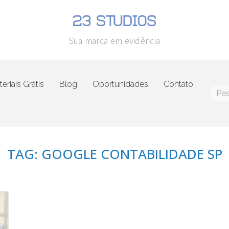
Sua marca em evidência
eriais Grátis
Blog
Oportunidades
Contato
TAG: GOOGLE CONTABILIDADE SP