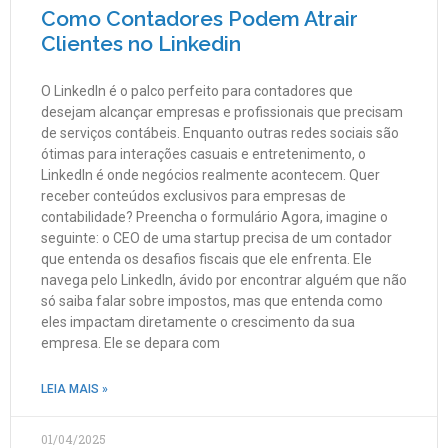
Como Contadores Podem Atrair
Clientes no Linkedin
O LinkedIn é o palco perfeito para contadores que
desejam alcançar empresas e profissionais que precisam
de serviços contábeis. Enquanto outras redes sociais são
ótimas para interações casuais e entretenimento, o
LinkedIn é onde negócios realmente acontecem. Quer
receber conteúdos exclusivos para empresas de
contabilidade? Preencha o formulário Agora, imagine o
seguinte: o CEO de uma startup precisa de um contador
que entenda os desafios fiscais que ele enfrenta. Ele
navega pelo LinkedIn, ávido por encontrar alguém que não
só saiba falar sobre impostos, mas que entenda como
eles impactam diretamente o crescimento da sua
empresa. Ele se depara com
LEIA MAIS »
01/04/2025