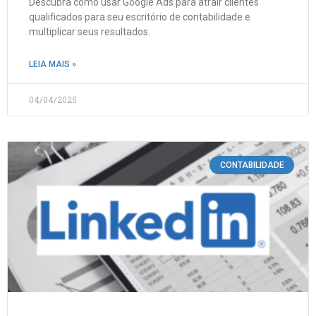
Descubra como usar Google Ads para atrair clientes
qualificados para seu escritório de contabilidade e
multiplicar seus resultados.
LEIA MAIS »
04/04/2025
CONTABILIDADE