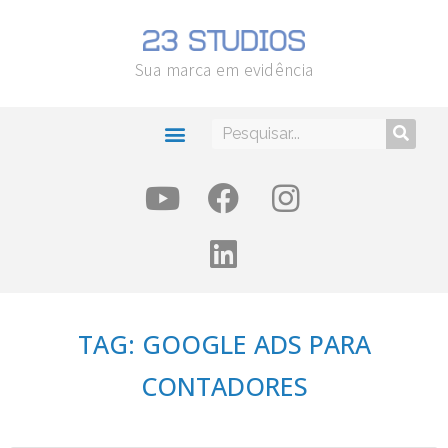
Sua marca em evidência
TAG: GOOGLE ADS PARA
CONTADORES