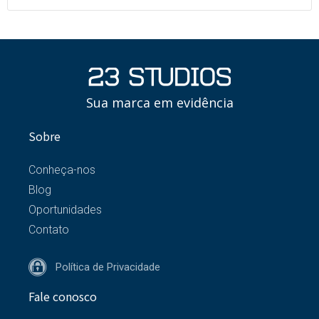
Sua marca em evidência
Sobre
Conheça-nos
Blog
Oportunidades
Contato
Política de Privacidade
Fale conosco