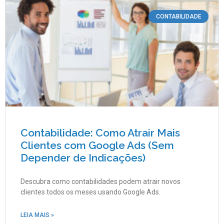
CONTABILIDADE
Contabilidade: Como Atrair Mais
Clientes com Google Ads (Sem
Depender de Indicações)
Descubra como contabilidades podem atrair novos
clientes todos os meses usando Google Ads.
LEIA MAIS »