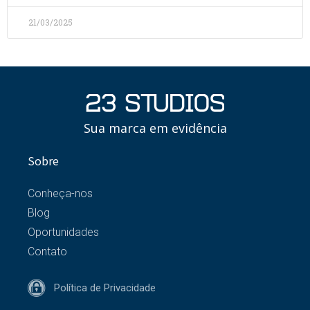
21/03/2025
Sua marca em evidência
Sobre
Conheça-nos
Blog
Oportunidades
Contato
Política de Privacidade