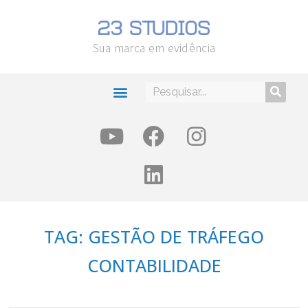
Sua marca em evidência
TAG: GESTÃO DE TRÁFEGO
CONTABILIDADE