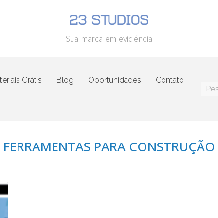
Sua marca em evidência
eriais Grátis
Blog
Oportunidades
Contato
 FERRAMENTAS PARA CONSTRUÇÃO 