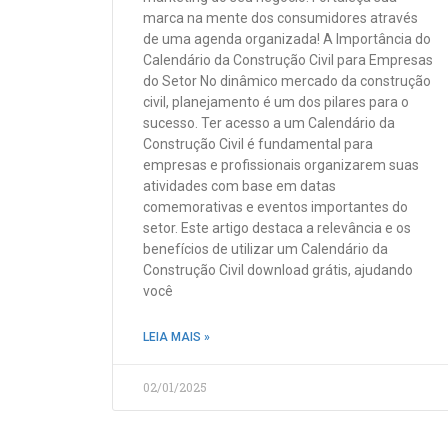
marca na mente dos consumidores através
de uma agenda organizada! A Importância do
Calendário da Construção Civil para Empresas
do Setor No dinâmico mercado da construção
civil, planejamento é um dos pilares para o
sucesso. Ter acesso a um Calendário da
Construção Civil é fundamental para
empresas e profissionais organizarem suas
atividades com base em datas
comemorativas e eventos importantes do
setor. Este artigo destaca a relevância e os
benefícios de utilizar um Calendário da
Construção Civil download grátis, ajudando
você
LEIA MAIS »
02/01/2025