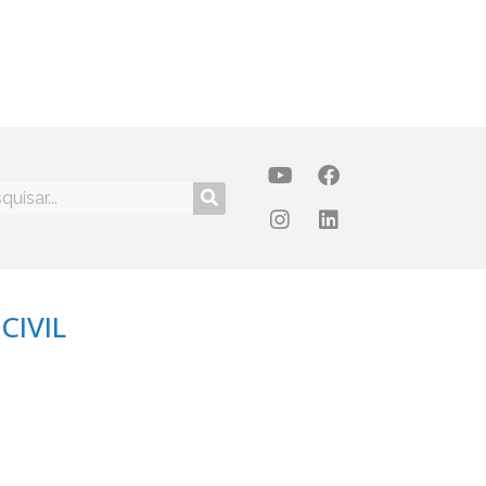
CIVIL