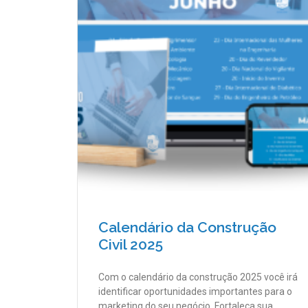
Calendário da Construção
Civil 2025
Com o calendário da construção 2025 você irá
identificar oportunidades importantes para o
marketing do seu negócio. Fortaleça sua