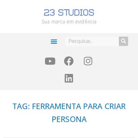
Sua marca em evidência
TAG: FERRAMENTA PARA CRIAR
PERSONA