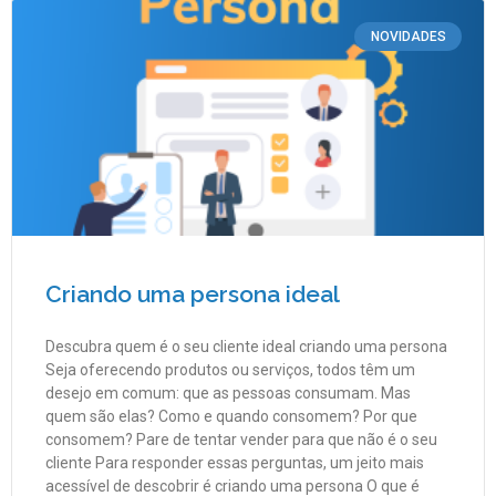
NOVIDADES
Criando uma persona ideal
Descubra quem é o seu cliente ideal criando uma persona
Seja oferecendo produtos ou serviços, todos têm um
desejo em comum: que as pessoas consumam. Mas
quem são elas? Como e quando consomem? Por que
consomem? Pare de tentar vender para que não é o seu
cliente Para responder essas perguntas, um jeito mais
acessível de descobrir é criando uma persona O que é