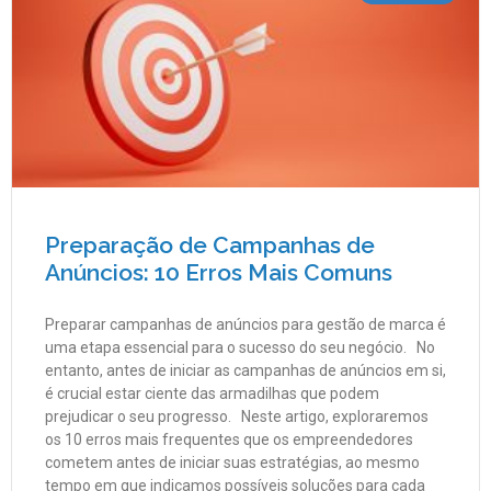
Preparação de Campanhas de
Anúncios: 10 Erros Mais Comuns
Preparar campanhas de anúncios para gestão de marca é
uma etapa essencial para o sucesso do seu negócio. No
entanto, antes de iniciar as campanhas de anúncios em si,
é crucial estar ciente das armadilhas que podem
prejudicar o seu progresso. Neste artigo, exploraremos
os 10 erros mais frequentes que os empreendedores
cometem antes de iniciar suas estratégias, ao mesmo
tempo em que indicamos possíveis soluções para cada