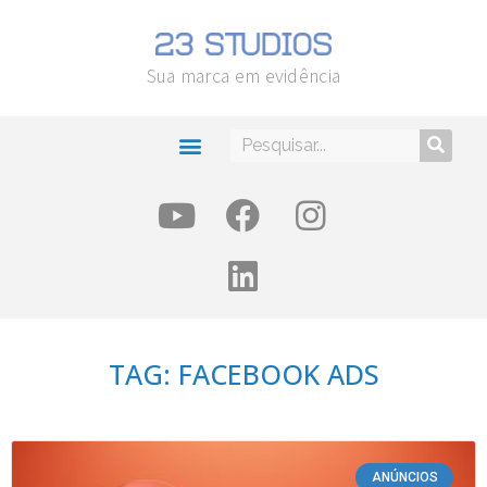
Sua marca em evidência
TAG: FACEBOOK ADS
ANÚNCIOS