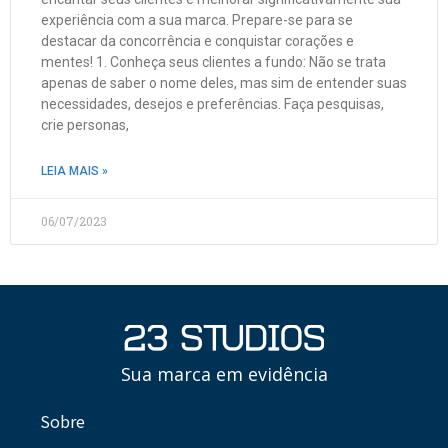
experiência com a sua marca. Prepare-se para se
destacar da concorrência e conquistar corações e
mentes! 1. Conheça seus clientes a fundo: Não se trata
apenas de saber o nome deles, mas sim de entender suas
necessidades, desejos e preferências. Faça pesquisas,
crie personas,
LEIA MAIS »
06/07/2023
Sua marca em evidência
Sobre