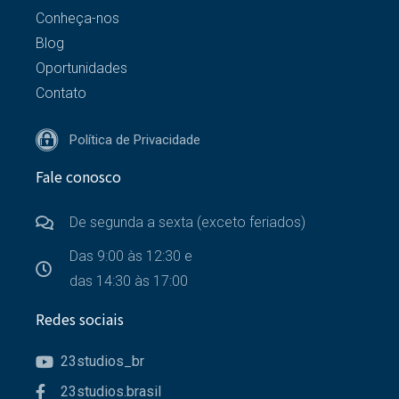
Conheça-nos
Blog
Oportunidades
Contato
Política de Privacidade
Fale conosco
De segunda a sexta (exceto feriados)
Das 9:00 às 12:30 e
das 14:30 às 17:00
Redes sociais
23studios_br
23studios.brasil