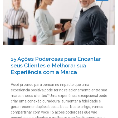
15 Ações Poderosas para Encantar
seus Clientes e Melhorar sua
Experiência com a Marca
Você já parou para pensar no impacto que uma
experiência positiva pode ter no relacionamento entre sua
marca e seus clientes? Uma experiência excepcional pode
criar uma conexão duradoura, aumentar a fidelidade e
gerar recomendações boca a boca. Neste artigo, vamos
compartilhar com você 15 ações poderosas que vão
encantar seus clientes e melhorar significativamente sua