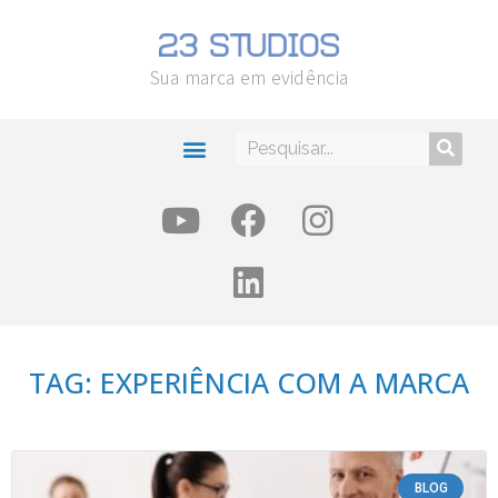
Sua marca em evidência
TAG: EXPERIÊNCIA COM A MARCA
BLOG