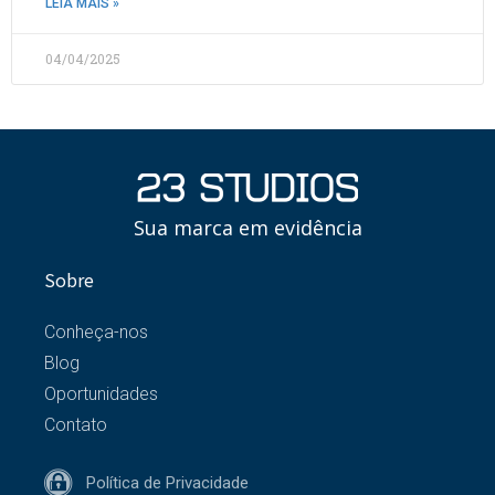
LEIA MAIS »
04/04/2025
Sua marca em evidência
Sobre
Conheça-nos
Blog
Oportunidades
Contato
Política de Privacidade