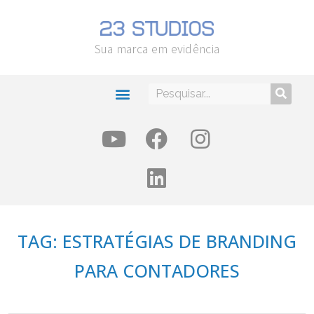
Sua marca em evidência
TAG: ESTRATÉGIAS DE BRANDING
PARA CONTADORES