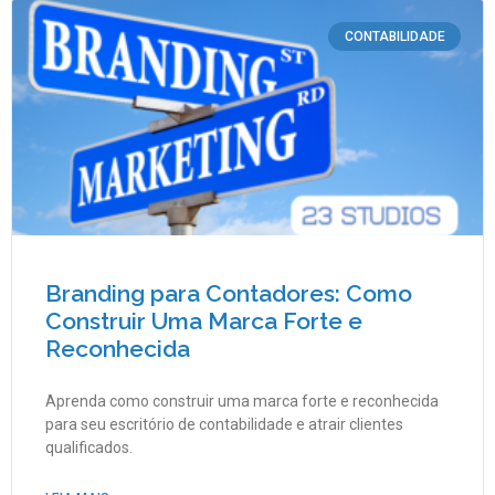
CONTABILIDADE
Branding para Contadores: Como
Construir Uma Marca Forte e
Reconhecida
Aprenda como construir uma marca forte e reconhecida
para seu escritório de contabilidade e atrair clientes
qualificados.