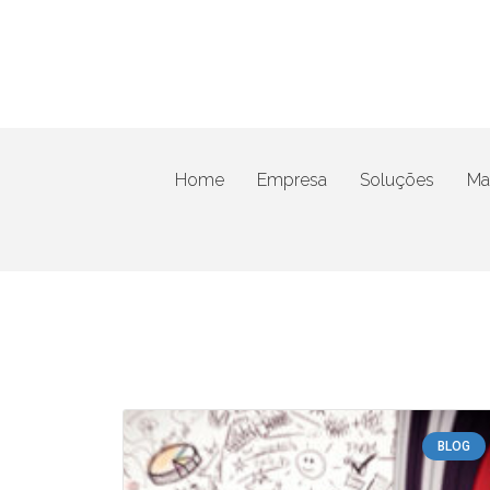
Home
Empresa
Soluções
Mat
BLOG