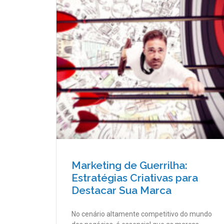
Marketing de Guerrilha:
Estratégias Criativas para
Destacar Sua Marca
No cenário altamente competitivo do mundo