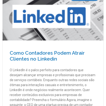
Como Contadores Podem Atrair
Clientes no Linkedin
O LinkedIn é o palco perfeito para contadores que
desejam alcançar empresas e profissionais que precisam
de serviços contábeis. Enquanto outras redes sociais são
ótimas para interações casuais e entretenimento, o
LinkedIn é onde negócios realmente acontecem. Quer
receber conteúdos exclusivos para empresas de
contabilidade? Preencha o formulário Agora, imagine o
seguinte: o CEO de uma startup precisa de um contador