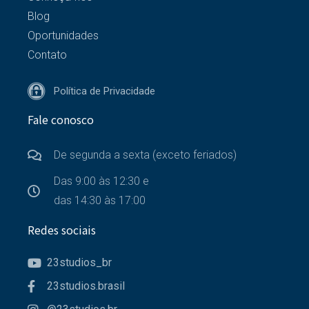
Blog
Oportunidades
Contato
Política de Privacidade
Fale conosco
De segunda a sexta (exceto feriados)
Das 9:00 às 12:30 e
das 14:30 às 17:00
Redes sociais
23studios_br
23studios.brasil