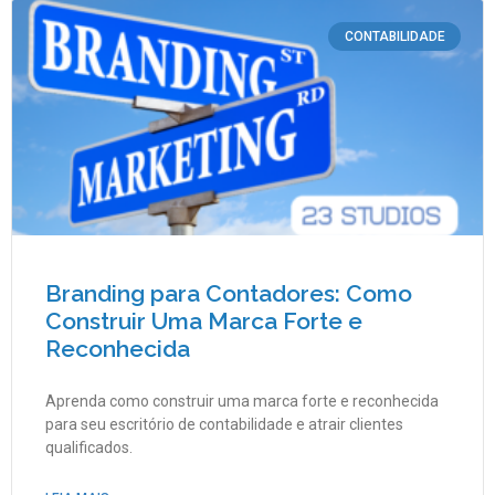
CONTABILIDADE
Branding para Contadores: Como
Construir Uma Marca Forte e
Reconhecida
Aprenda como construir uma marca forte e reconhecida
para seu escritório de contabilidade e atrair clientes
qualificados.