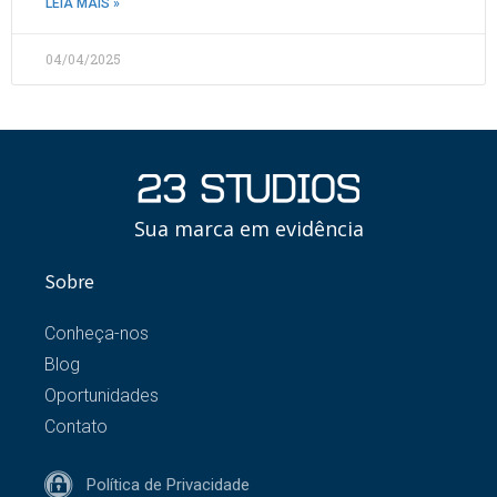
LEIA MAIS »
04/04/2025
Sua marca em evidência
Sobre
Conheça-nos
Blog
Oportunidades
Contato
Política de Privacidade