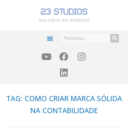
Sua marca em evidência
TAG: COMO CRIAR MARCA SÓLIDA
NA CONTABILIDADE