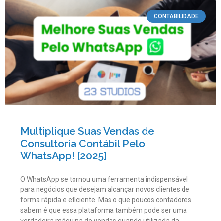
CONTABILIDADE
Multiplique Suas Vendas de
Consultoria Contábil Pelo
WhatsApp! [2025]
O WhatsApp se tornou uma ferramenta indispensável
para negócios que desejam alcançar novos clientes de
forma rápida e eficiente. Mas o que poucos contadores
sabem é que essa plataforma também pode ser uma
verdadeira máquina de vendas quando utilizada da