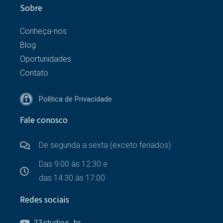
Sobre
Conheça-nos
Blog
Oportunidades
Contato
Política de Privacidade
Fale conosco
De segunda a sexta (exceto feriados)
Das 9:00 às 12:30 e
das 14:30 às 17:00
Redes sociais
23studios_br