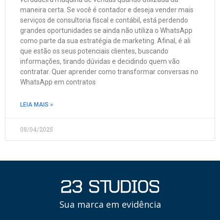
maneira certa. Se você é contador e deseja vender mais
serviços de consultoria fiscal e contábil, está perdendo
grandes oportunidades se ainda não utiliza o WhatsApp
como parte da sua estratégia de marketing. Afinal, é ali
que estão os seus potenciais clientes, buscando
informações, tirando dúvidas e decidindo quem vão
contratar. Quer aprender como transformar conversas no
WhatsApp em contratos
LEIA MAIS »
08/04/2025
Sua marca em evidência