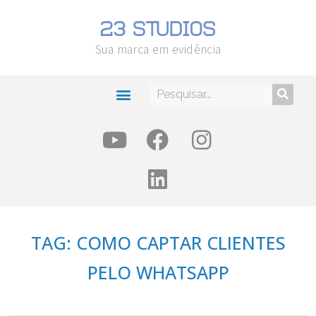
Sua marca em evidência
TAG: COMO CAPTAR CLIENTES
PELO WHATSAPP