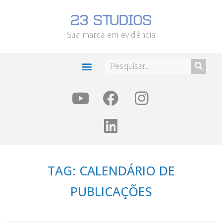
Sua marca em evidência
TAG: CALENDÁRIO DE
PUBLICAÇÕES