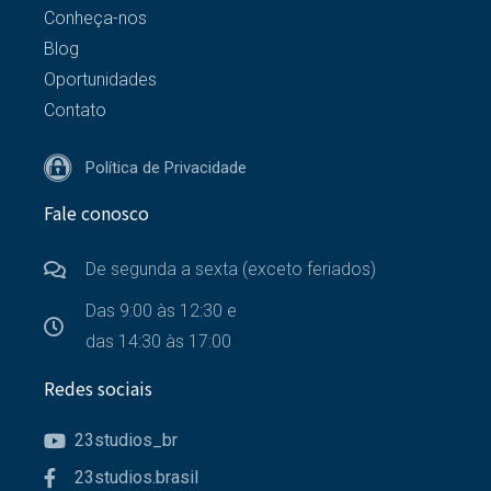
Conheça-nos
Blog
Oportunidades
Contato
Política de Privacidade
Fale conosco
De segunda a sexta (exceto feriados)
Das 9:00 às 12:30 e
das 14:30 às 17:00
Redes sociais
23studios_br
23studios.brasil