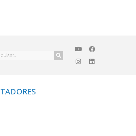
NTADORES