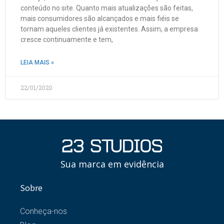
conteúdo no site. Quanto mais atualizações são feitas,
mais consumidores são alcançados e mais fiéis se
tornam aqueles clientes já existentes. Assim, a empresa
cresce continuamente e tem,
LEIA MAIS »
22/01/2020
Sua marca em evidência
Sobre
Conheça-nos