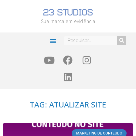
Sua marca em evidência
TAG: ATUALIZAR SITE
MARKETING DE CONTEÚDO