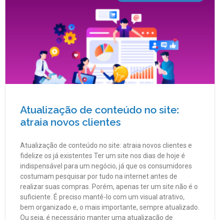
Atualização de conteúdo no site:
atraia novos clientes
Atualização de conteúdo no site: atraia novos clientes e
fidelize os já existentes Ter um site nos dias de hoje é
indispensável para um negócio, já que os consumidores
costumam pesquisar por tudo na internet antes de
realizar suas compras. Porém, apenas ter um site não é o
suficiente. É preciso mantê-lo com um visual atrativo,
bem organizado e, o mais importante, sempre atualizado.
Ou seja, é necessário manter uma atualização de