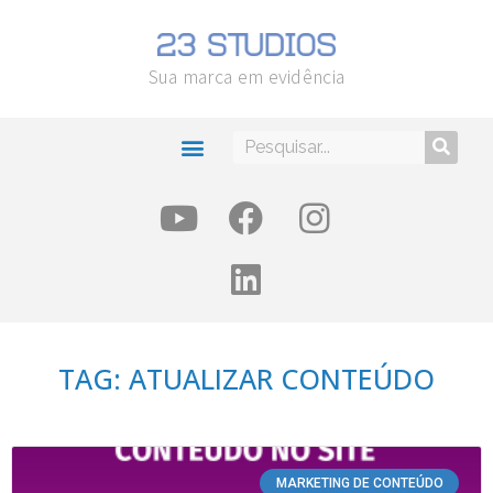
Sua marca em evidência
TAG: ATUALIZAR CONTEÚDO
MARKETING DE CONTEÚDO