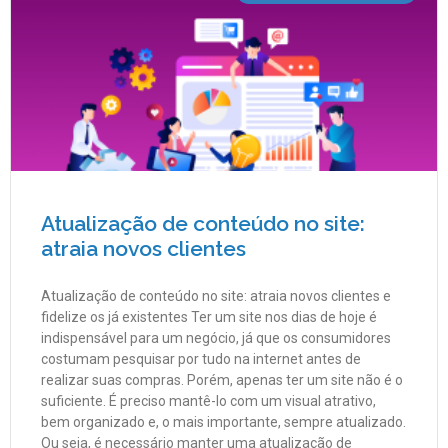
Atualização de conteúdo no site:
atraia novos clientes
Atualização de conteúdo no site: atraia novos clientes e
fidelize os já existentes Ter um site nos dias de hoje é
indispensável para um negócio, já que os consumidores
costumam pesquisar por tudo na internet antes de
realizar suas compras. Porém, apenas ter um site não é o
suficiente. É preciso mantê-lo com um visual atrativo,
bem organizado e, o mais importante, sempre atualizado.
Ou seja, é necessário manter uma atualização de