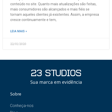
conteúdo no site. Quanto mais atualizações são feitas,
mais consumidores são alcançados e mais fiéis se
tornam aqueles clientes já existentes. Assim, a empresa
cresce continuamente e tem,
LEIA MAIS »
22/01/2020
Sua marca em evidência
Sobre
Conheça-nos