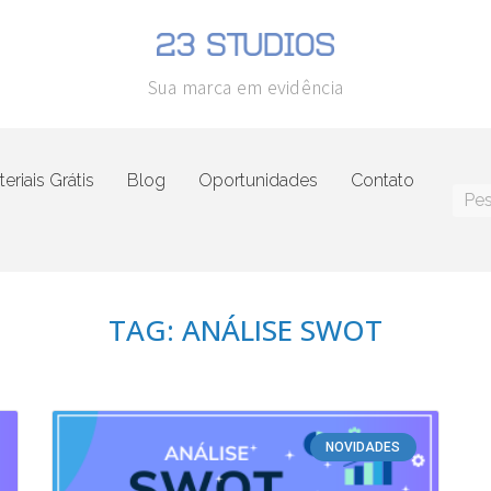
Sua marca em evidência
eriais Grátis
Blog
Oportunidades
Contato
TAG: ANÁLISE SWOT
NOVIDADES