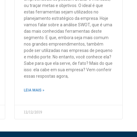
ou traçar metas e objetivos. O ideal é que
estas ferramentas sejam utilizados no
planejamento estratégico da empresa. Hoje
vamos falar sobre a análise SWOT, que é uma
das mais conhecidas ferramentas deste
segmento. E que, embora seja mais comum
nos grandes empreendimentos, também
pode ser utilizadas nas empresas de pequeno
e médio porte. No entanto, você conhece ela?
Sabe para que ela serve, de fato? Mais do que
isso: ela cabe em sua empresa? Vem conferir
essas respostas agora,
LEIA MAIS »
12/12/2019