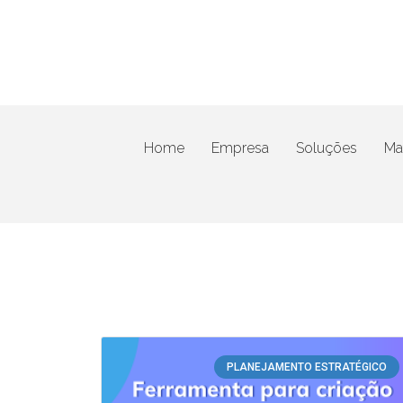
Home
Empresa
Soluções
Mat
PLANEJAMENTO ESTRATÉGICO