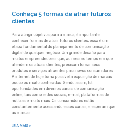
Conheça 5 formas de atrair futuros
clientes
Para atingir objetivos para a marca, é importante
conhecer formas de atrair futuros clientes; essa é um
etapa fundamental do planejamento de comunicação
digital de qualquer negócio. Um grande desafio para
muitos empreendedores que, ao mesmo tempo em que
atendem os atuais clientes, precisam tornar seus
produtos e serviços atraentes para novos consumidores.
A internet de hoje torna possível a exposição de marcas
pouco ou muito conhecidas. Sendo assim, há
oportunidades em diversos canais de comunicação
online, tais como redes sociais, e-mail, plataformas de
notícias e muito mais. Os consumidores estão
constantemente acessando esses canais, e esperam que
as marcas
LEIA MAIS »