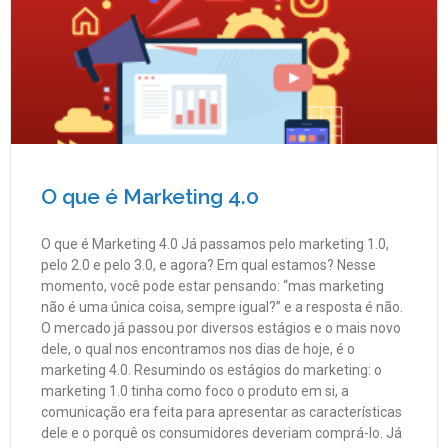
O que é Marketing 4.0
O que é Marketing 4.0 Já passamos pelo marketing 1.0,
pelo 2.0 e pelo 3.0, e agora? Em qual estamos? Nesse
momento, você pode estar pensando: “mas marketing
não é uma única coisa, sempre igual?” e a resposta é não.
O mercado já passou por diversos estágios e o mais novo
dele, o qual nos encontramos nos dias de hoje, é o
marketing 4.0. Resumindo os estágios do marketing: o
marketing 1.0 tinha como foco o produto em si, a
comunicação era feita para apresentar as características
dele e o porquê os consumidores deveriam comprá-lo. Já