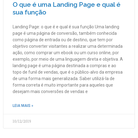
O que é uma Landing Page e qual é
sua função
Landing Page: o que é e qual é sua função Uma landing
page é uma página de conversão, também conhecida
como página de entrada ou de destino, que tem por
objetivo converter visitantes a realizar uma determinada
ação, como comprar um ebook ou um curso online, por
exemplo, por meio de uma linguagem direta e objetiva. A
landing page é uma página destinada a compras e ao
topo de funil de vendas, que é o público-alvo da empresa
de uma forma mais generalizada. Saber utilizá-la de
forma correta é muito importante para aqueles que
desejam mais conversões de vendas e
LEIA MAIS »
10/12/2019