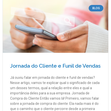
BLOG
Jornada do Cliente e Funil de Vendas
Já ouviu falar em jornada do cliente e funil de vendas?
Nesse artigo, vamos te explicar qual o significado de cada
um desses termos, qual a relação entre eles e qual a
importância deles para a sua empresa. Jornada de
Compra do Cliente Então vamos lá! Primeiro, vamos falar
sobre a jornada de compra do cliente. Ela nada mais é do
que o caminho que o cliente percorre desde a primeira