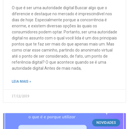
O que é ser uma autoridade digital Buscar algo que o
diferencie e destaque no mercado é imprescindível nos
dias de hoje. Especialmente porque a concorrência é
enorme, e existem diversas opções às quais os
consumidores podem optar. Portanto, ser uma autoridade
digital no assunto com o qual você lida é um dos principais
pontos que te faz ser mais do que apenas mais um. Mas
como criar esse caminho, partindo do anonimato virtual
até o ponto de ser considerado, de fato, um ponto de
referência digital? O que acontece quando se é uma
autoridade digital Antes de mais nada,
LEIA MAIS »
17/12/2019
NOVIDADES