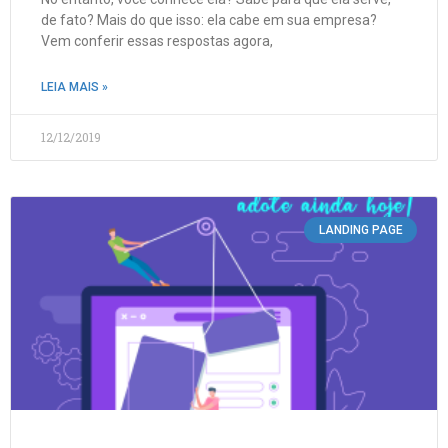
de fato? Mais do que isso: ela cabe em sua empresa?
Vem conferir essas respostas agora,
LEIA MAIS »
12/12/2019
LANDING PAGE