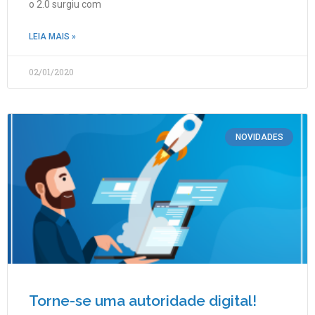
o 2.0 surgiu com
LEIA MAIS »
02/01/2020
NOVIDADES
Torne-se uma autoridade digital!