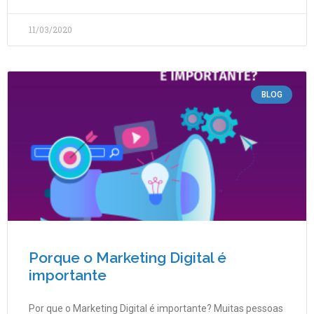
11/03/2020
BLOG
Porque o Marketing Digital é
importante
Por que o Marketing Digital é importante? Muitas pessoas