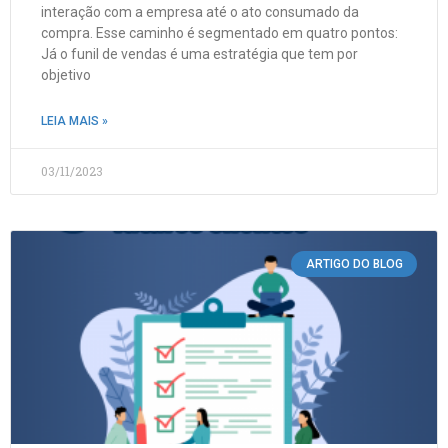
interação com a empresa até o ato consumado da
compra. Esse caminho é segmentado em quatro pontos:
Já o funil de vendas é uma estratégia que tem por
objetivo
LEIA MAIS »
03/11/2023
ARTIGO DO BLOG