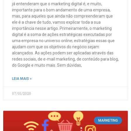
já entenderam que o marketing digital é, e muito,
importante para o bom andamento de uma empresa,
mas, para aqueles que ainda não compreenderam que
ele é a chave de tudo, vamos explicar toda a sua
importância nesse artigo. Primeiramente, o marketing
digital é a soma de ações estratégicas executadas por
uma empresa no universo online; estratégias essas que
ajudam com que os objetivos do negócio sejam
alcançados. As ações podem ser aplicadas através das
redes sociais, de e-mail marketing, de conteúdo para blog,
do Google e muito mais. Sem dúvidas,
LEIA MAIS »
07/01/2020
MARKETING