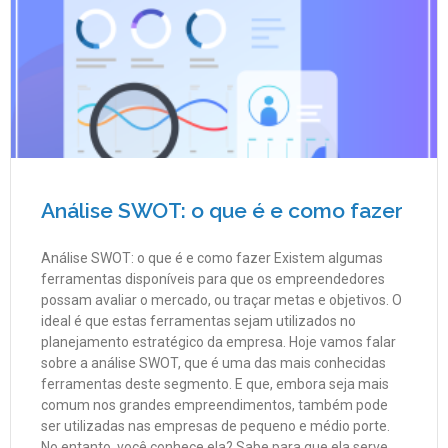
Análise SWOT: o que é e como fazer
Análise SWOT: o que é e como fazer Existem algumas
ferramentas disponíveis para que os empreendedores
possam avaliar o mercado, ou traçar metas e objetivos. O
ideal é que estas ferramentas sejam utilizados no
planejamento estratégico da empresa. Hoje vamos falar
sobre a análise SWOT, que é uma das mais conhecidas
ferramentas deste segmento. E que, embora seja mais
comum nos grandes empreendimentos, também pode
ser utilizadas nas empresas de pequeno e médio porte.
No entanto, você conhece ela? Sabe para que ela serve,