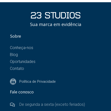
Sua marca em evidência
Sobre
Conheça-nos
Blog
Oportunidades
Contato
Política de Privacidade
Fale conosco
De segunda a sexta (exceto feriados)