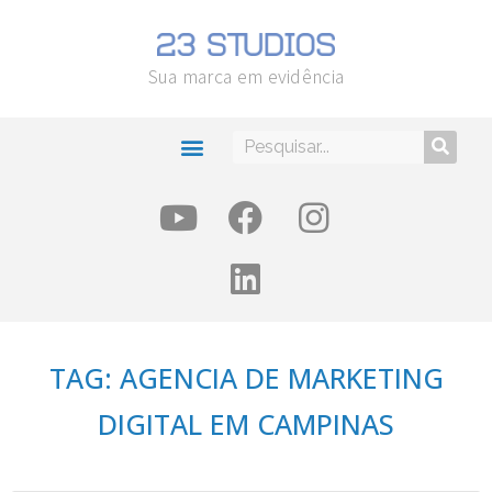
Sua marca em evidência
TAG: AGENCIA DE MARKETING
DIGITAL EM CAMPINAS