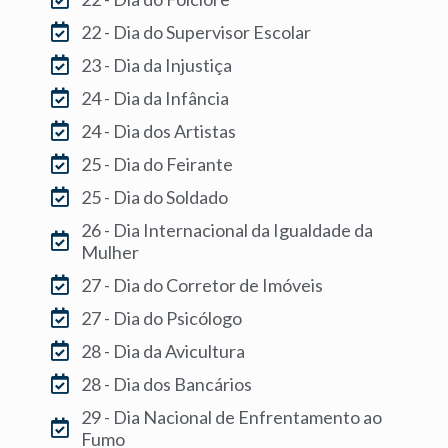
22 - Dia do Supervisor Escolar
23 - Dia da Injustiça
24 - Dia da Infância
24 - Dia dos Artistas
25 - Dia do Feirante
25 - Dia do Soldado
26 - Dia Internacional da Igualdade da
Mulher
27 - Dia do Corretor de Imóveis
27 - Dia do Psicólogo
28 - Dia da Avicultura
28 - Dia dos Bancários
29 - Dia Nacional de Enfrentamento ao
Fumo