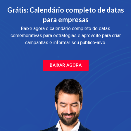
Grátis: Calendário completo de datas
para empresas
Baixe agora o calendário completo de datas
comemorativas para estratégias e aproveite para criar
campanhas e informar seu público-alvo.
BAIXAR AGORA