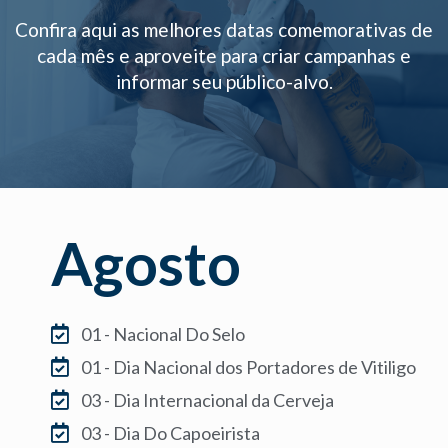
Confira aqui as melhores datas comemorativas de
cada mês e aproveite para criar campanhas e
informar seu público-alvo.
Agosto
01 - Nacional Do Selo
01 - Dia Nacional dos Portadores de Vitiligo
03 - Dia Internacional da Cerveja
03 - Dia Do Capoeirista