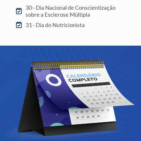
30 - Dia Nacional de Conscientização
sobre a Esclerose Múltipla
31 - Dia do Nutricionista