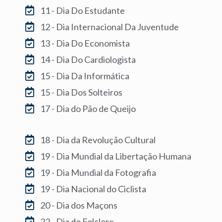
11 - Dia Do Estudante
12 - Dia Internacional Da Juventude
13 - Dia Do Economista
14 - Dia Do Cardiologista
15 - Dia Da Informática
15 - Dia Dos Solteiros
17 - Dia do Pão de Queijo
18 - Dia da Revolução Cultural
19 - Dia Mundial da Libertação Humana
19 - Dia Mundial da Fotografia
19 - Dia Nacional do Ciclista
20 - Dia dos Maçons
22 - Dia do Folclore