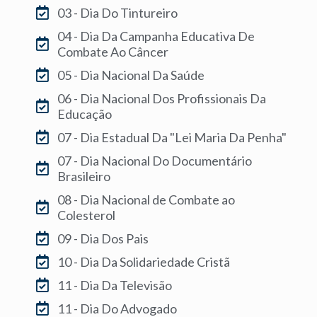
03 - Dia Do Tintureiro
04 - Dia Da Campanha Educativa De
Combate Ao Câncer
05 - Dia Nacional Da Saúde
06 - Dia Nacional Dos Profissionais Da
Educação
07 - Dia Estadual Da "Lei Maria Da Penha"
07 - Dia Nacional Do Documentário
Brasileiro
08 - Dia Nacional de Combate ao
Colesterol
09 - Dia Dos Pais
10 - Dia Da Solidariedade Cristã
11 - Dia Da Televisão
11 - Dia Do Advogado