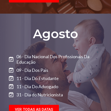
Agosto
06 - Dia Nacional Dos Profissionais Da
Educação
09 - Dia Dos Pais
11 - Dia Do Estudante
11 - Dia Do Advogado
31 - Dia do Nutricionista
VER TODAS AS DATAS