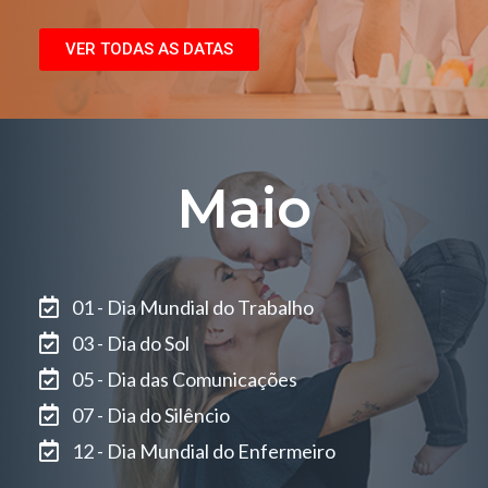
VER TODAS AS DATAS
Maio
01 - Dia Mundial do Trabalho
03 - Dia do Sol
05 - Dia das Comunicações
07 - Dia do Silêncio
12 - Dia Mundial do Enfermeiro