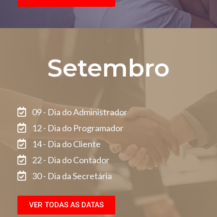
Setembro
09 - Dia do Administrador
12 - Dia do Programador
14 - Dia do Cliente
22 - Dia do Contador
30 - Dia da Secretária
VER TODAS AS DATAS