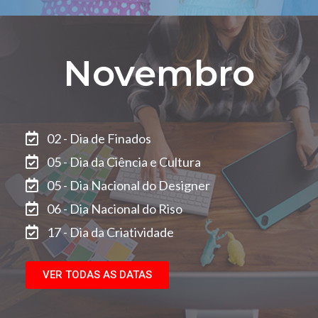
Novembro
02 - Dia de Finados
05 - Dia da Ciência e Cultura
05 - Dia Nacional do Designer
06 - Dia Nacional do Riso
17 - Dia da Criatividade
VER TODAS AS DATAS