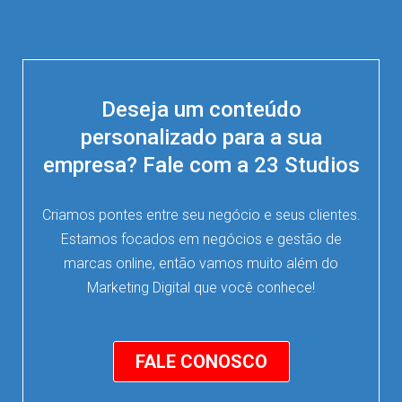
Deseja um conteúdo
personalizado para a sua
empresa? Fale com a 23 Studios
Criamos pontes entre seu negócio e seus clientes.
Estamos focados em negócios e gestão de
marcas online, então vamos muito além do
Marketing Digital que você conhece!
FALE CONOSCO