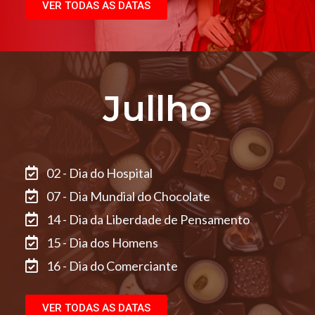
VER TODAS AS DATAS
Jullho
02 - Dia do Hospital
07 - Dia Mundial do Chocolate
14 - Dia da Liberdade de Pensamento
15 - Dia dos Homens
16 - Dia do Comerciante
VER TODAS AS DATAS