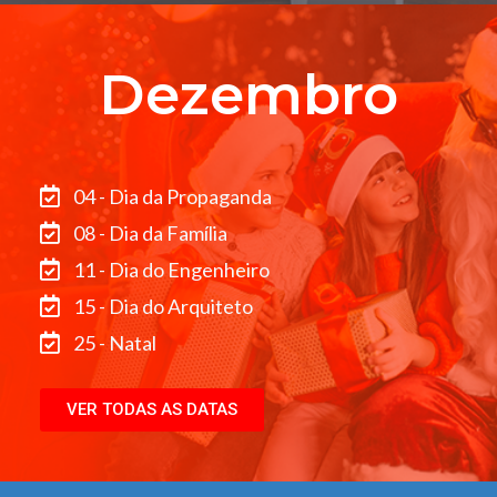
Dezembro
04 - Dia da Propaganda
08 - Dia da Família
11 - Dia do Engenheiro
15 - Dia do Arquiteto
25 - Natal
VER TODAS AS DATAS