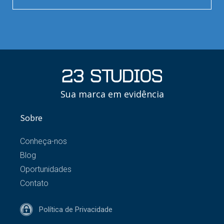
Sua marca em evidência
Sobre
Conheça-nos
Blog
Oportunidades
Contato
Política de Privacidade