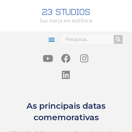
Sua marca em evidência
As principais datas
comemorativas